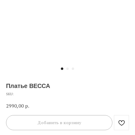
Платье BECCA
SKU:
2990,00
р.
Добавить в корзину