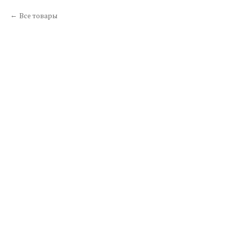
Все товары