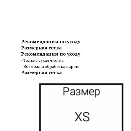
Рекомендации по уходу
Размерная сетка
Рекомендации по уходу
- Только сухая чистка
- Возможна обработка паром
Размерная сетка